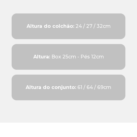
Altura do colchão:
24 / 27 / 32cm
Altura:
Box 25cm - Pés 12cm
Altura do conjunto:
61 / 64 / 69cm