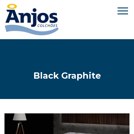
Black Graphite