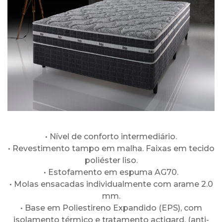
• Nível de conforto intermediário.
• Revestimento tampo em malha. Faixas em tecido
poliéster liso.
• Estofamento em espuma AG70.
• Molas ensacadas individualmente com arame 2.0
mm.
• Base em Poliestireno Expandido (EPS), com
isolamento térmico e tratamento actigard. (anti-