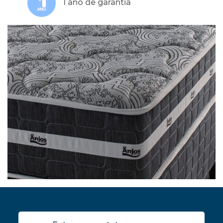
1 ano de garantia