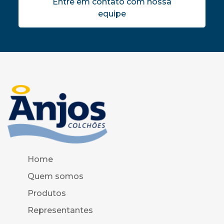
Entre em contato com nossa
equipe
Home
Quem somos
Produtos
Representantes